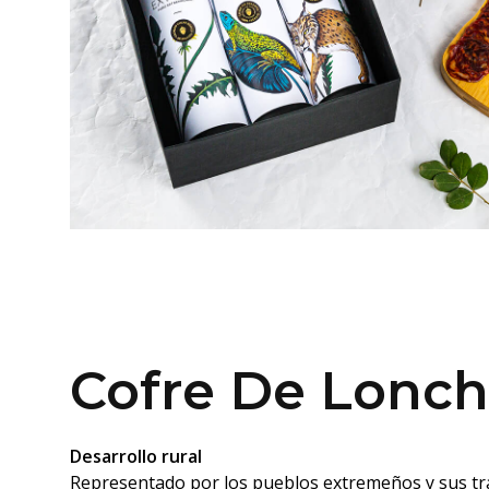
Cofre De Lonc
Desarrollo rural
Representado por los pueblos extremeños y sus tr